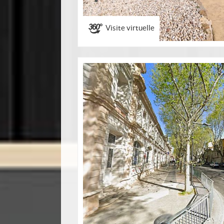
Visite virtuelle