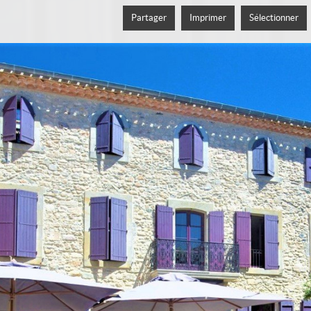
Partager
Imprimer
Sélectionner