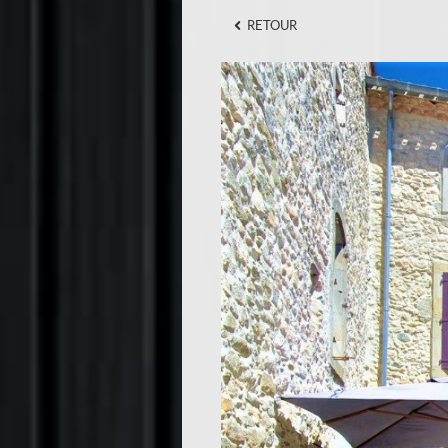
RETOUR