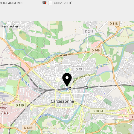
BOULANGERIES
UNIVERSITÉ