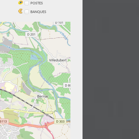
POSTES
BANQUES